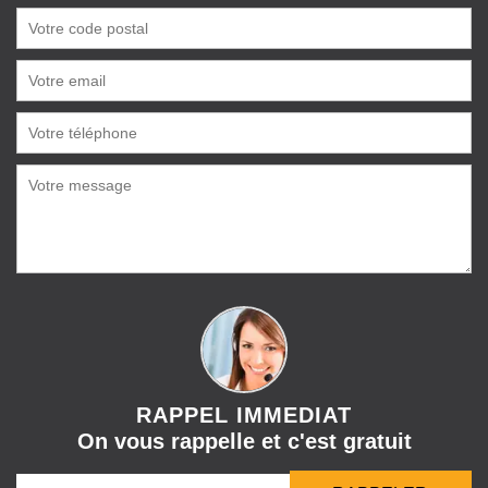
RAPPEL IMMEDIAT
On vous rappelle et c'est gratuit