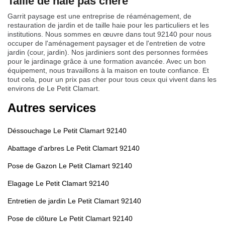
Taille de haie pas chère
Garrit paysage est une entreprise de réaménagement, de
restauration de jardin et de taille haie pour les particuliers et les
institutions. Nous sommes en œuvre dans tout 92140 pour nous
occuper de l'aménagement paysager et de l'entretien de votre
jardin (cour, jardin). Nos jardiniers sont des personnes formées
pour le jardinage grâce à une formation avancée. Avec un bon
équipement, nous travaillons à la maison en toute confiance. Et
tout cela, pour un prix pas cher pour tous ceux qui vivent dans les
environs de Le Petit Clamart.
Autres services
Déssouchage Le Petit Clamart 92140
Abattage d'arbres Le Petit Clamart 92140
Pose de Gazon Le Petit Clamart 92140
Elagage Le Petit Clamart 92140
Entretien de jardin Le Petit Clamart 92140
Pose de clôture Le Petit Clamart 92140