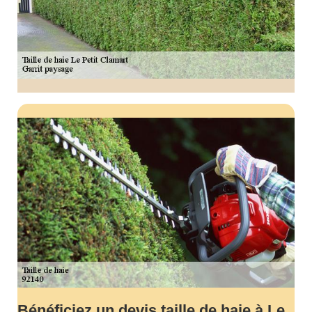
Bénéficiez un devis taille de haie à Le