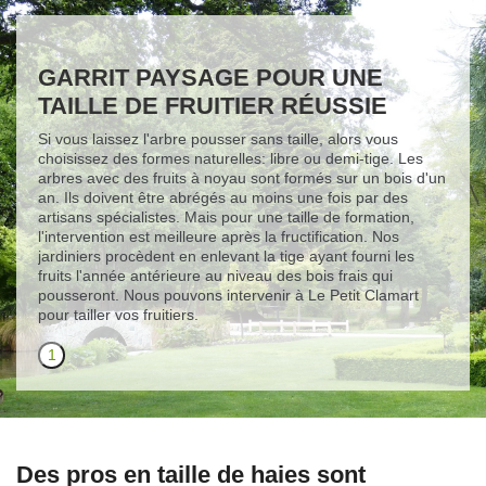
GARRIT PAYSAGE POUR UNE
TAILLE DE FRUITIER RÉUSSIE
Si vous laissez l'arbre pousser sans taille, alors vous
choisissez des formes naturelles: libre ou demi-tige. Les
arbres avec des fruits à noyau sont formés sur un bois d'un
an. Ils doivent être abrégés au moins une fois par des
artisans spécialistes. Mais pour une taille de formation,
l'intervention est meilleure après la fructification. Nos
jardiniers procèdent en enlevant la tige ayant fourni les
fruits l'année antérieure au niveau des bois frais qui
pousseront. Nous pouvons intervenir à Le Petit Clamart
pour tailler vos fruitiers.
1
Des pros en taille de haies sont