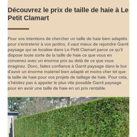
Découvrez le prix de taille de haie à Le
Petit Clamart
Pour vos intentions de chercher un taille de haie bien adaptés
pour s'entretenir à vos jardins, il vaut mieux de rejoindre Garrit
paysage qui se localise dans Le Petit Clamart parce ce qu'il
dispose toute sorte de la taille de haie ce que vous en
convenez avec un énorme prix au delà de ce que vous
imaginez. Donc, faites confiance à Garrit paysage dans le but
d'avoir un énorme matériel bien adapté et moins cher tel que
la taille de haie pour vos projets de taillage de haie. Pour cela,
n'hésitez pas à appeler le plus vite possible Garrit paysage
pour en avoir une taille de haie en un prix rentable.