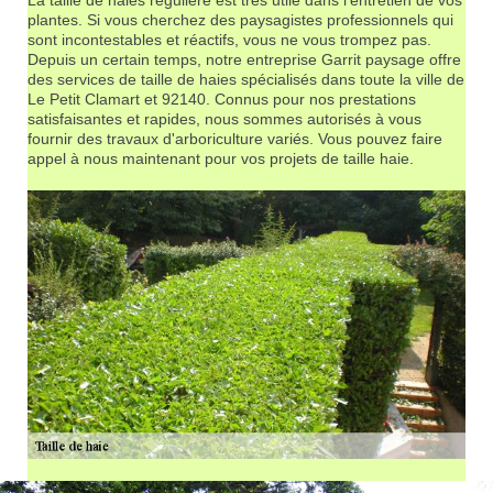
plantes. Si vous cherchez des paysagistes professionnels qui
sont incontestables et réactifs, vous ne vous trompez pas.
Depuis un certain temps, notre entreprise Garrit paysage offre
des services de taille de haies spécialisés dans toute la ville de
Le Petit Clamart et 92140. Connus pour nos prestations
satisfaisantes et rapides, nous sommes autorisés à vous
fournir des travaux d'arboriculture variés. Vous pouvez faire
appel à nous maintenant pour vos projets de taille haie.