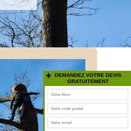
DEMANDEZ VOTRE DEVIS
GRATUITEMENT