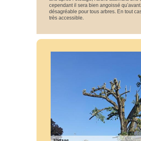
cependant il sera bien angoissé qu'avant.
désagréable pour tous arbres. En tout cas,
très accessible.