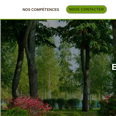
NOS COMPÉTENCES
NOUS CONTACTER