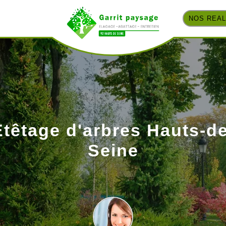
NOS REAL
Etêtage d'arbres Hauts-de
Seine