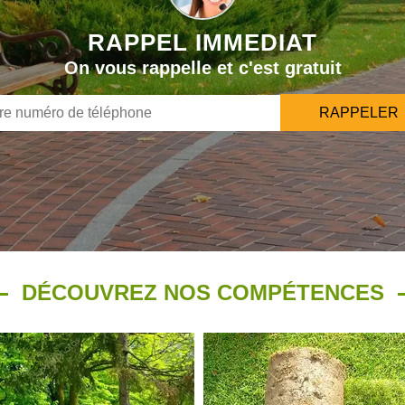
RAPPEL IMMEDIAT
On vous rappelle et c'est gratuit
DÉCOUVREZ NOS COMPÉTENCES