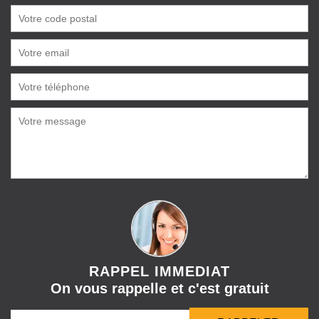
RAPPEL IMMEDIAT
On vous rappelle et c'est gratuit