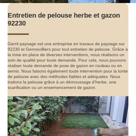
Entretien de pelouse herbe et gazon
92230
Garrit paysage est une entreprise en travaux de paysage sur
92230 et Gennevilliers pour tout entretien de pelouse. Grâce à
la mise en place de diverses interventions, nous réalisons un
soin de qualité pour toute demande. Pour cela, nous pouvons
réaliser toute demande de pose de gazon en rouleau ou en
semis. Nous faisons également toute intervention pour la tonte
de pelouse avec des méthodes fiables et adéquates. Nous
traitons la pelouse grâce à un démoussage d’herbe, une
scarification ou un ensemencement de gazon.