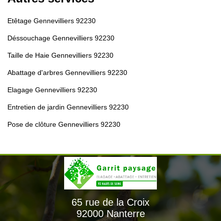
Etêtage Gennevilliers 92230
Déssouchage Gennevilliers 92230
Taille de Haie Gennevilliers 92230
Abattage d'arbres Gennevilliers 92230
Elagage Gennevilliers 92230
Entretien de jardin Gennevilliers 92230
Pose de clôture Gennevilliers 92230
65 rue de la Croix
92000 Nanterre