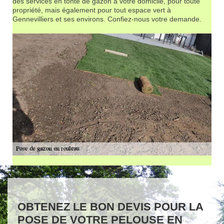
des services en tonte de gazon à votre domicile, pour toute
propriété, mais également pour tout espace vert à
Gennevilliers et ses environs. Confiez-nous votre demande.
OBTENEZ LE BON DEVIS POUR LA
POSE DE VOTRE PELOUSE EN