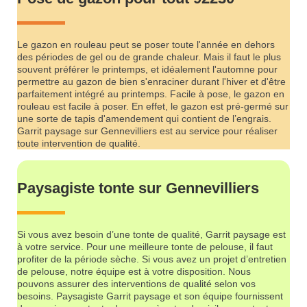
Le gazon en rouleau peut se poser toute l'année en dehors
des périodes de gel ou de grande chaleur. Mais il faut le plus
souvent préférer le printemps, et idéalement l'automne pour
permettre au gazon de bien s'enraciner durant l'hiver et d'être
parfaitement intégré au printemps. Facile à pose, le gazon en
rouleau est facile à poser. En effet, le gazon est pré-germé sur
une sorte de tapis d'amendement qui contient de l’engrais.
Garrit paysage sur Gennevilliers est au service pour réaliser
toute intervention de qualité.
Paysagiste tonte sur Gennevilliers
Si vous avez besoin d’une tonte de qualité, Garrit paysage est
à votre service. Pour une meilleure tonte de pelouse, il faut
profiter de la période sèche. Si vous avez un projet d’entretien
de pelouse, notre équipe est à votre disposition. Nous
pouvons assurer des interventions de qualité selon vos
besoins. Paysagiste Garrit paysage et son équipe fournissent