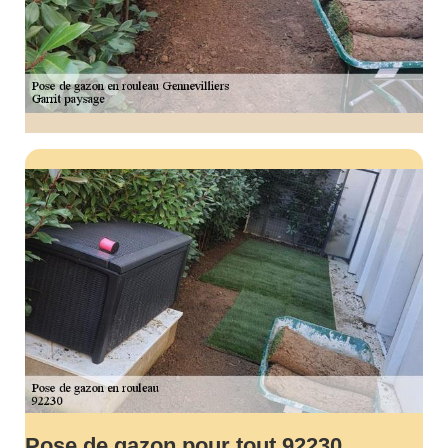
Pose de gazon pour tout 92230