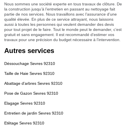
Nous sommes une société experte en tous travaux de clôture. De
la construction jusqu’à l’entretien en passant au nettoyage fait
partie de nos services. Nous travaillons avec l’assurance d’une
qualité élevée. En plus de ce service attrayant, nous laissons
aussi à toutes les personnes qui veulent demander des devis
pour tout projet de le faire. Tout le monde peut le demander, c’est
gratuit et sans engagement. Il est recommandé d’estimer vos
travaux pour une précision du budget nécessaire à l’intervention.
Autres services
Déssouchage Sevres 92310
Taille de Haie Sevres 92310
Abattage d'arbres Sevres 92310
Pose de Gazon Sevres 92310
Elagage Sevres 92310
Entretien de jardin Sevres 92310
Etêtage Sevres 92310