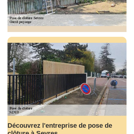
Découvrez l'entreprise de pose de
clôture à Sevres