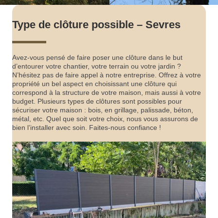
Type de clôture possible – Sevres
Avez-vous pensé de faire poser une clôture dans le but
d’entourer votre chantier, votre terrain ou votre jardin ?
N’hésitez pas de faire appel à notre entreprise. Offrez à votre
propriété un bel aspect en choisissant une clôture qui
correspond à la structure de votre maison, mais aussi à votre
budget. Plusieurs types de clôtures sont possibles pour
sécuriser votre maison : bois, en grillage, palissade, béton,
métal, etc. Quel que soit votre choix, nous vous assurons de
bien l’installer avec soin. Faites-nous confiance !