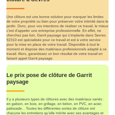
Une clôture est une bonne solution pour marquer les limites
de votre propriété ou bien pour préserver votre intimité dans le
jardin. Donc, pour vos intentions de réaliser ce travail, le mieux
c'est d'appeler une entreprise professionnelle. En effet, ne
cherchez pas loin, Garrit paysage qui s'implante dans Sevres
92310 est spécialisée pour ce travail et est à votre service
pour la mise en place de votre travail. Disponible à tout le
moment et dispose des matériaux professionnels adapté à ce
travail. Alors, garantissez un bon résultat de votre travail en
faisant appel Garrit paysage.
Le prix pose de clôture de Garrit
paysage
Il y a plusieurs types de clôtures avec des matériaux variés :
en gabion, en bois, en grillage, en béton, en PVC, en acier,
palissade... Toutes les différentes sortes de clôture ont
chacune les entretiens qu’elle mérite avec ses avantages et