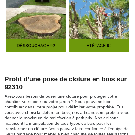
DÉSSOUCHAGE 92
ETÊTAGE 92
Profit d’une pose de clôture en bois sur
92310
Avez-vous besoin de poser une clôture pour protéger votre
chantier, votre cour ou votre jardin ? Nous pouvons bien
contribuer dans votre projet pour délimiter votre propriété. Et si
vous avez choisi la clôture en bois, nos artisans sont prêts à vous
donner le maximum de satisfaction à petit prix. Nos artisans
maitrisent la manipulation de tous types de bois pour les
transformer en clôture. Vous pouvez faire confiance à l’équipe de
Garrit paysage pour mener à bien chacune de toutes réalisations.