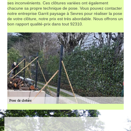
ses inconvénients. Ces clôtures variées ont également
chacune sa propre technique de pose. Vous pouvez contacter
notre entreprise Garrit paysage à Sevres pour réaliser la pose
de votre clôture, notre prix est très abordable. Nous offrons un
bon rapport qualité-prix dans tout 92310.