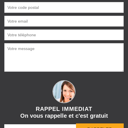
RAPPEL IMMEDIAT
On vous rappelle et c'est gratuit