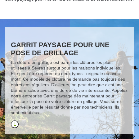
GARRIT PAYSAGE POUR UNE
POSE DE GRILLAGE
La clôture en grillage est parmi les clôtures les plus
utilisées à Sevres surtout pour les maisons individuelles.
Elle peut être repérée en deux types : originale ou avec
motif. Ce modèle de clôture ne demande pas toujours des
entretiens réguliers. D’ailleurs, on peut dire que c’est une
barrière solide avec une durée de vie intéressante. Appelez
notre entreprise Garrit paysage dès maintenant pour
effectuer la pose de votre clôture en grillage. Vous serez
émerveillé par le résultat donné par nos techniciens. Ils
sont minutieux.
1