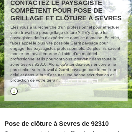
CONTACTEZ LE PAYSAGISTE
COMPÉTENT POUR POSE DE
GRILLAGE ET CLÔTURE À SEVRES
Etes vous à la recherche d'un professionnel pour effectuer
votre travail de pose grillage clôture ? Il n'y à que les
paysagistes dotés d'expérience dans ce domaine. En effet,
faites appel le plus vite possible Garrit paysage pour
engager les paysagistes professionnels. De plus, ils savent
manier un travail énorme à l'aide d'un matériel
professionnel et ils pourront vous intervenir dans toute la
zone Sevres 92310. Alors, qu’attendez-vous encore à ne
pas confier votre travail à Garrit paysage pour le meilleur
délai et dans le but d'assurer une bonne sécurisation et
protection de votre terrain.
1
Pose de clôture à Sevres de 92310