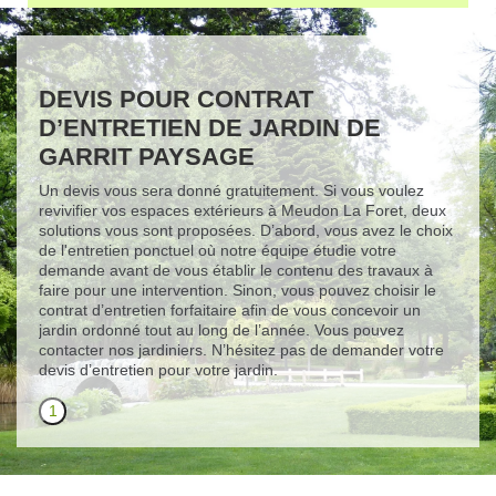
DEVIS POUR CONTRAT
D’ENTRETIEN DE JARDIN DE
GARRIT PAYSAGE
Un devis vous sera donné gratuitement. Si vous voulez
revivifier vos espaces extérieurs à Meudon La Foret, deux
solutions vous sont proposées. D’abord, vous avez le choix
de l'entretien ponctuel où notre équipe étudie votre
demande avant de vous établir le contenu des travaux à
faire pour une intervention. Sinon, vous pouvez choisir le
contrat d’entretien forfaitaire afin de vous concevoir un
jardin ordonné tout au long de l’année. Vous pouvez
contacter nos jardiniers. N’hésitez pas de demander votre
devis d’entretien pour votre jardin.
1