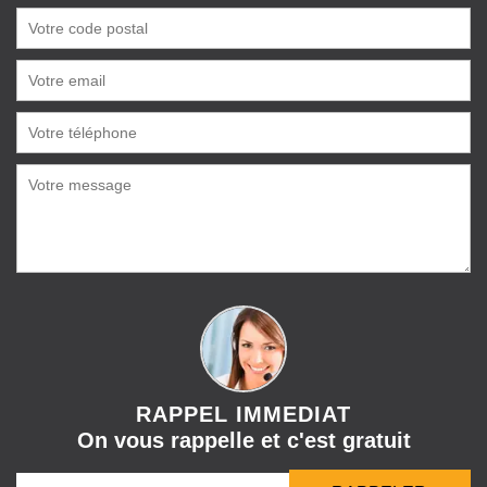
RAPPEL IMMEDIAT
On vous rappelle et c'est gratuit