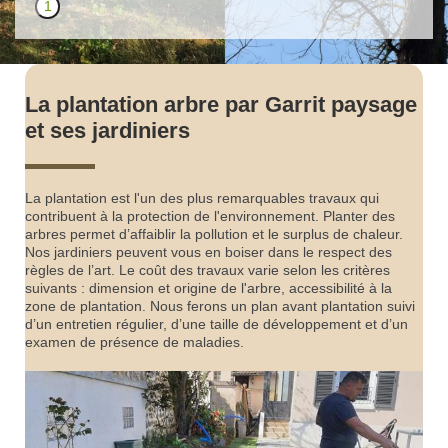
1
La plantation arbre par Garrit paysage
et ses jardiniers
La plantation est l'un des plus remarquables travaux qui
contribuent à la protection de l'environnement. Planter des
arbres permet d’affaiblir la pollution et le surplus de chaleur.
Nos jardiniers peuvent vous en boiser dans le respect des
règles de l’art. Le coût des travaux varie selon les critères
suivants : dimension et origine de l'arbre, accessibilité à la
zone de plantation. Nous ferons un plan avant plantation suivi
d’un entretien régulier, d’une taille de développement et d’un
examen de présence de maladies.