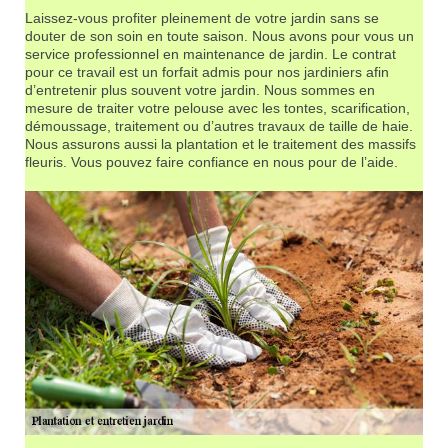
Laissez-vous profiter pleinement de votre jardin sans se
douter de son soin en toute saison. Nous avons pour vous un
service professionnel en maintenance de jardin. Le contrat
pour ce travail est un forfait admis pour nos jardiniers afin
d’entretenir plus souvent votre jardin. Nous sommes en
mesure de traiter votre pelouse avec les tontes, scarification,
démoussage, traitement ou d’autres travaux de taille de haie.
Nous assurons aussi la plantation et le traitement des massifs
fleuris. Vous pouvez faire confiance en nous pour de l’aide.