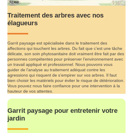
Traitement des arbres avec nos
élagueurs
Garrit paysage est spécialisée dans le traitement des
affections qui touchent les arbres. Du fait que c’est une tâche
délicate, son soin phytosanitaire doit vraiment être fait par des
personnes compétentes pour préserver l’environnement avec
un travail appliqué et professionnel. Nous pouvons vous
guider de l’analyse au traitement adéquat contre les
agressions qui risquent de s’empirer sur vos arbres. Il faut
bien choisir les matériels pour éviter le risque de détérioration.
Vous pouvez nous faire confiance pour une intervention à la
hauteur de vos attentes.
Garrit paysage pour entretenir votre
jardin