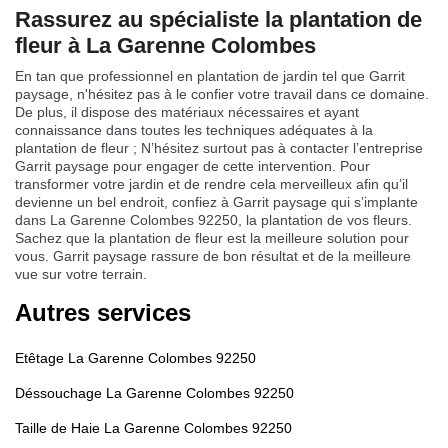
Rassurez au spécialiste la plantation de
fleur à La Garenne Colombes
En tan que professionnel en plantation de jardin tel que Garrit
paysage, n'hésitez pas à le confier votre travail dans ce domaine.
De plus, il dispose des matériaux nécessaires et ayant
connaissance dans toutes les techniques adéquates à la
plantation de fleur ; N’hésitez surtout pas à contacter l’entreprise
Garrit paysage pour engager de cette intervention. Pour
transformer votre jardin et de rendre cela merveilleux afin qu’il
devienne un bel endroit, confiez à Garrit paysage qui s’implante
dans La Garenne Colombes 92250, la plantation de vos fleurs.
Sachez que la plantation de fleur est la meilleure solution pour
vous. Garrit paysage rassure de bon résultat et de la meilleure
vue sur votre terrain.
Autres services
Etêtage La Garenne Colombes 92250
Déssouchage La Garenne Colombes 92250
Taille de Haie La Garenne Colombes 92250