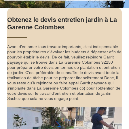
Obtenez le devis entretien jardin à La
Garenne Colombes
Avant d'entamer tous travaux importants, c'est indispensable
pour les propriétaires d'évaluer les budgets à dépenser afin de
pourvoir établir le devis. De ce fait, veuillez rejoindre Garrit
paysage qui se trouve dans La Garenne Colombes 92250
pour préparer votre devis en termes de plantation et entretien
de jardin. C'est préférable de connaître le devis avant toute la
réalisation de tâche pour se préparer financièrement.Donc, il
vous reste qu'à rejoindre ou faire appel Garrit paysage qui
s'implante dans La Garenne Colombes cp} pour l'obtention de
votre devis sur le travail d'entretien et plantation de jardin.
Sachez que cela ne vous engage point.