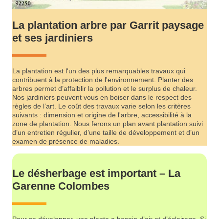
La plantation arbre par Garrit paysage
et ses jardiniers
La plantation est l'un des plus remarquables travaux qui
contribuent à la protection de l'environnement. Planter des
arbres permet d’affaiblir la pollution et le surplus de chaleur.
Nos jardiniers peuvent vous en boiser dans le respect des
règles de l’art. Le coût des travaux varie selon les critères
suivants : dimension et origine de l'arbre, accessibilité à la
zone de plantation. Nous ferons un plan avant plantation suivi
d’un entretien régulier, d’une taille de développement et d’un
examen de présence de maladies.
Le désherbage est important – La
Garenne Colombes
Pour se développer, une plante a besoin d’air et d’éclairage. Si