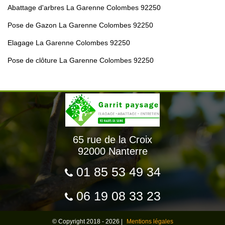
Abattage d'arbres La Garenne Colombes 92250
Pose de Gazon La Garenne Colombes 92250
Elagage La Garenne Colombes 92250
Pose de clôture La Garenne Colombes 92250
65 rue de la Croix
92000 Nanterre
01 85 53 49 34
06 19 08 33 23
© Copyright 2018 - 2026 |
Mentions légales