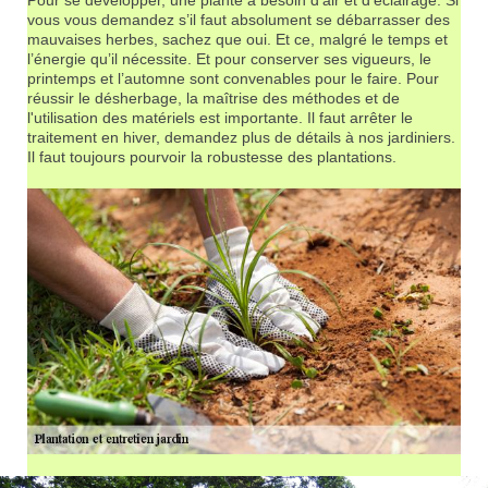
vous vous demandez s’il faut absolument se débarrasser des
mauvaises herbes, sachez que oui. Et ce, malgré le temps et
l’énergie qu’il nécessite. Et pour conserver ses vigueurs, le
printemps et l’automne sont convenables pour le faire. Pour
réussir le désherbage, la maîtrise des méthodes et de
l'utilisation des matériels est importante. Il faut arrêter le
traitement en hiver, demandez plus de détails à nos jardiniers.
Il faut toujours pourvoir la robustesse des plantations.