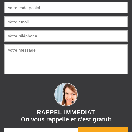
RAPPEL IMMEDIAT
On vous rappelle et c'est gratuit