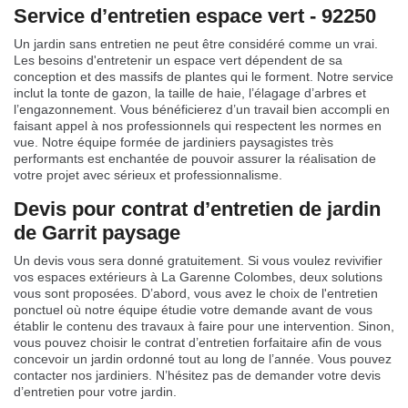
Service d’entretien espace vert - 92250
Un jardin sans entretien ne peut être considéré comme un vrai.
Les besoins d'entretenir un espace vert dépendent de sa
conception et des massifs de plantes qui le forment. Notre service
inclut la tonte de gazon, la taille de haie, l’élagage d’arbres et
l’engazonnement. Vous bénéficierez d’un travail bien accompli en
faisant appel à nos professionnels qui respectent les normes en
vue. Notre équipe formée de jardiniers paysagistes très
performants est enchantée de pouvoir assurer la réalisation de
votre projet avec sérieux et professionnalisme.
Devis pour contrat d’entretien de jardin
de Garrit paysage
Un devis vous sera donné gratuitement. Si vous voulez revivifier
vos espaces extérieurs à La Garenne Colombes, deux solutions
vous sont proposées. D’abord, vous avez le choix de l'entretien
ponctuel où notre équipe étudie votre demande avant de vous
établir le contenu des travaux à faire pour une intervention. Sinon,
vous pouvez choisir le contrat d’entretien forfaitaire afin de vous
concevoir un jardin ordonné tout au long de l’année. Vous pouvez
contacter nos jardiniers. N’hésitez pas de demander votre devis
d’entretien pour votre jardin.