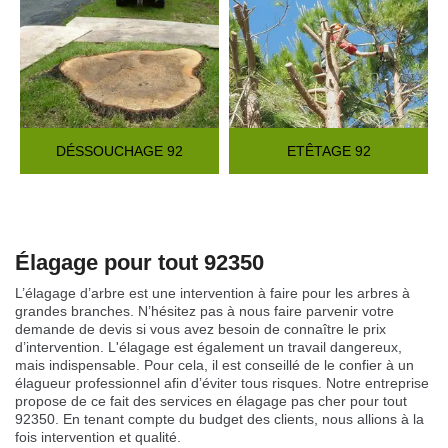
DÉSSOUCHAGE 92
ETÊTAGE 92
Élagage pour tout 92350
L’élagage d’arbre est une intervention à faire pour les arbres à
grandes branches. N’hésitez pas à nous faire parvenir votre
demande de devis si vous avez besoin de connaître le prix
d’intervention. L'élagage est également un travail dangereux,
mais indispensable. Pour cela, il est conseillé de le confier à un
élagueur professionnel afin d’éviter tous risques. Notre entreprise
propose de ce fait des services en élagage pas cher pour tout
92350. En tenant compte du budget des clients, nous allions à la
fois intervention et qualité.