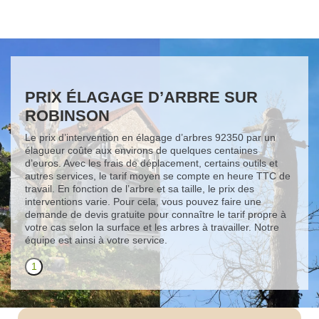
PRIX ÉLAGAGE D’ARBRE SUR
ROBINSON
Le prix d’intervention en élagage d’arbres 92350 par un
élagueur coûte aux environs de quelques centaines
d’euros. Avec les frais de déplacement, certains outils et
autres services, le tarif moyen se compte en heure TTC de
travail. En fonction de l’arbre et sa taille, le prix des
interventions varie. Pour cela, vous pouvez faire une
demande de devis gratuite pour connaître le tarif propre à
votre cas selon la surface et les arbres à travailler. Notre
équipe est ainsi à votre service.
1