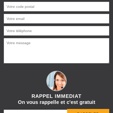
RAPPEL IMMEDIAT
On vous rappelle et c'est gratuit