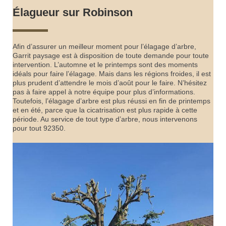
Élagueur sur Robinson
Afin d’assurer un meilleur moment pour l’élagage d’arbre,
Garrit paysage est à disposition de toute demande pour toute
intervention. L’automne et le printemps sont des moments
idéals pour faire l’élagage. Mais dans les régions froides, il est
plus prudent d’attendre le mois d’août pour le faire. N’hésitez
pas à faire appel à notre équipe pour plus d’informations.
Toutefois, l’élagage d’arbre est plus réussi en fin de printemps
et en été, parce que la cicatrisation est plus rapide à cette
période. Au service de tout type d’arbre, nous intervenons
pour tout 92350.