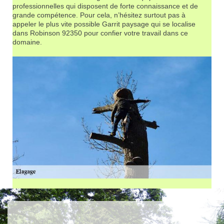
professionnelles qui disposent de forte connaissance et de
grande compétence. Pour cela, n’hésitez surtout pas à
appeler le plus vite possible Garrit paysage qui se localise
dans Robinson 92350 pour confier votre travail dans ce
domaine.