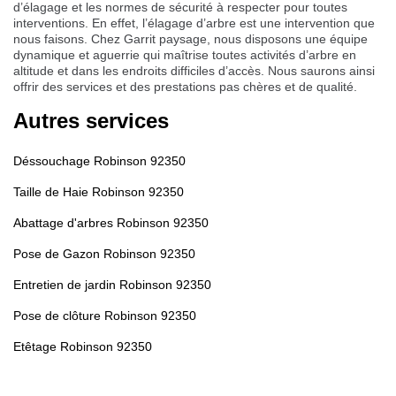
d’élagage et les normes de sécurité à respecter pour toutes
interventions. En effet, l’élagage d’arbre est une intervention que
nous faisons. Chez Garrit paysage, nous disposons une équipe
dynamique et aguerrie qui maîtrise toutes activités d’arbre en
altitude et dans les endroits difficiles d’accès. Nous saurons ainsi
offrir des services et des prestations pas chères et de qualité.
Autres services
Déssouchage Robinson 92350
Taille de Haie Robinson 92350
Abattage d'arbres Robinson 92350
Pose de Gazon Robinson 92350
Entretien de jardin Robinson 92350
Pose de clôture Robinson 92350
Etêtage Robinson 92350