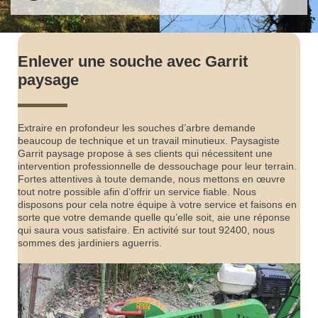
Enlever une souche avec Garrit
paysage
Extraire en profondeur les souches d’arbre demande
beaucoup de technique et un travail minutieux. Paysagiste
Garrit paysage propose à ses clients qui nécessitent une
intervention professionnelle de dessouchage pour leur terrain.
Fortes attentives à toute demande, nous mettons en œuvre
tout notre possible afin d’offrir un service fiable. Nous
disposons pour cela notre équipe à votre service et faisons en
sorte que votre demande quelle qu’elle soit, aie une réponse
qui saura vous satisfaire. En activité sur tout 92400, nous
sommes des jardiniers aguerris.