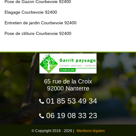
Pose de Gazon Courbevoie 92400
Elagage Courbevoie 92400
Entretien de jardin Courbevoie 92400
Pose de clôture Courbevoie 92400
65 rue de la Croix
92000 Nanterre
01 85 53 49 34
06 19 08 33 23
© Copyright 2018 - 2026 |
Mentions légales