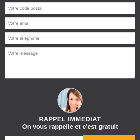
RAPPEL IMMEDIAT
On vous rappelle et c'est gratuit