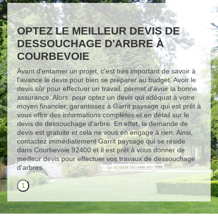
OPTEZ LE MEILLEUR DEVIS DE
DESSOUCHAGE D'ARBRE À
COURBEVOIE
Avant d'entamer un projet, c'est très important de savoir à
l'avance le devis pour bien se préparer au budget. Avoir le
devis sûr pour effectuer un travail, permet d'avoir la bonne
assurance. Alors, pour optez un devis qui adéquat à votre
moyen financier, garantissez à Garrit paysage qui est prêt à
vous offrir des informations complètes et en détail sur le
devis de dessouchage d'arbre. En effet, la demande de
devis est gratuite et cela ne vous en engage à rien. Ainsi,
contactez immédiatement Garrit paysage qui se réside
dans Courbevoie 92400 et il est prêt à vous donner de
meilleur devis pour effectuer vos travaux de dessouchage
d'arbres.
1