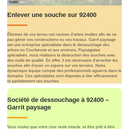
Enlever une souche sur 92400
Éliminez de vos terres ces racines d’arbre inutiles afin de ne
pas gêner vos constructions ou vos travaux. Garrit paysage
est une entreprise spécialisée dans le dessouchage des
arbres en Courbevoie et aux environs. Paysagistes
spécialisés, nous réalisons la destruction des souches avec
des outils de qualité. En effet, il est nécessaire d’arracher les
souches afin d'avoir un espace sur vos terrains. Notre
dynamique équipe compte des professionnels aguerris dans le
domaine. Ces spécialistes sont disposés à ôter efficacement
et parfaitement ces souches.
Société de dessouchage à 92400 –
Garrit paysage
Vous voulez que votre cour reste intacte, et être prêt à être