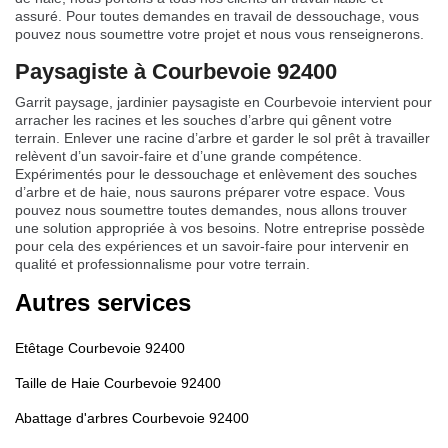
assuré. Pour toutes demandes en travail de dessouchage, vous
pouvez nous soumettre votre projet et nous vous renseignerons.
Paysagiste à Courbevoie 92400
Garrit paysage, jardinier paysagiste en Courbevoie intervient pour
arracher les racines et les souches d’arbre qui gênent votre
terrain. Enlever une racine d’arbre et garder le sol prêt à travailler
relèvent d’un savoir-faire et d’une grande compétence.
Expérimentés pour le dessouchage et enlèvement des souches
d’arbre et de haie, nous saurons préparer votre espace. Vous
pouvez nous soumettre toutes demandes, nous allons trouver
une solution appropriée à vos besoins. Notre entreprise possède
pour cela des expériences et un savoir-faire pour intervenir en
qualité et professionnalisme pour votre terrain.
Autres services
Etêtage Courbevoie 92400
Taille de Haie Courbevoie 92400
Abattage d'arbres Courbevoie 92400