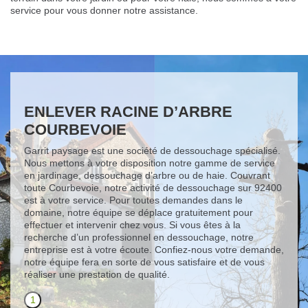
service pour vous donner notre assistance.
ENLEVER RACINE D’ARBRE
COURBEVOIE
Garrit paysage est une société de dessouchage spécialisé.
Nous mettons à votre disposition notre gamme de service
en jardinage, dessouchage d’arbre ou de haie. Couvrant
toute Courbevoie, notre activité de dessouchage sur 92400
est à votre service. Pour toutes demandes dans le
domaine, notre équipe se déplace gratuitement pour
effectuer et intervenir chez vous. Si vous êtes à la
recherche d’un professionnel en dessouchage, notre
entreprise est à votre écoute. Confiez-nous votre demande,
notre équipe fera en sorte de vous satisfaire et de vous
réaliser une prestation de qualité.
1