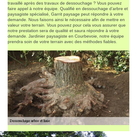
travaillé après des travaux de dessouchage ? Vous pouvez
faire appel à notre équipe. Qualifié en dessouchage d’arbre et
paysagiste spécialisé, Garrit paysage peut répondre à votre
demande. Nous faisons ainsi le nécessaire afin de mettre en
valeur votre terrain. Vous pouvez pour cela vous assurer que
notre prestation sera de qualité et saura répondre à votre
demande. Jardinier paysagiste en Courbevoie, notre équipe
prendra soin de votre terrain avec des méthodes fiables.