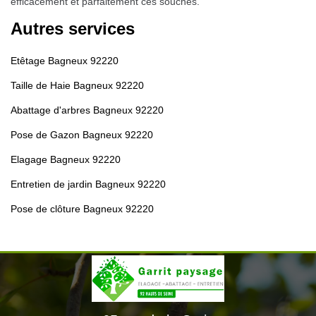
efficacement et parfaitement ces souches.
Autres services
Etêtage Bagneux 92220
Taille de Haie Bagneux 92220
Abattage d'arbres Bagneux 92220
Pose de Gazon Bagneux 92220
Elagage Bagneux 92220
Entretien de jardin Bagneux 92220
Pose de clôture Bagneux 92220