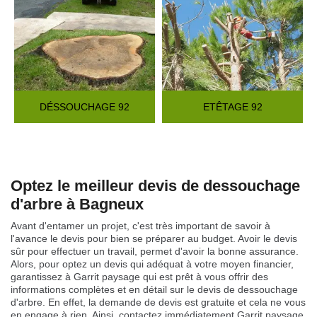
DÉSSOUCHAGE 92
ETÊTAGE 92
Optez le meilleur devis de dessouchage
d'arbre à Bagneux
Avant d'entamer un projet, c'est très important de savoir à
l'avance le devis pour bien se préparer au budget. Avoir le devis
sûr pour effectuer un travail, permet d'avoir la bonne assurance.
Alors, pour optez un devis qui adéquat à votre moyen financier,
garantissez à Garrit paysage qui est prêt à vous offrir des
informations complètes et en détail sur le devis de dessouchage
d'arbre. En effet, la demande de devis est gratuite et cela ne vous
en engage à rien. Ainsi, contactez immédiatement Garrit paysage