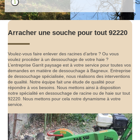
1
Arracher une souche pour tout 92220
Voulez-vous faire enlever des racines d’arbre ? Ou vous
voulez procéder à un dessouchage de votre haie ?
L’entreprise Garrit paysage est à votre service pour toutes vos
demandes en matière de dessouchage à Bagneux. Entreprise
de dessouchage spécialisée, nous réalisons des interventions
de qualité. Notre équipe fait une étude de qualité pour
répondre à vos besoins. Nous mettons ainsi à disposition
notre spécialité en dessouchage de racine ou de haie sur tout
92220. Nous mettons pour cela notre dynamisme à votre
service.