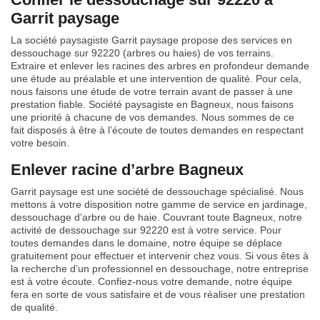
Garrit paysage
La société paysagiste Garrit paysage propose des services en
dessouchage sur 92220 (arbres ou haies) de vos terrains.
Extraire et enlever les racines des arbres en profondeur demande
une étude au préalable et une intervention de qualité. Pour cela,
nous faisons une étude de votre terrain avant de passer à une
prestation fiable. Société paysagiste en Bagneux, nous faisons
une priorité à chacune de vos demandes. Nous sommes de ce
fait disposés à être à l’écoute de toutes demandes en respectant
votre besoin.
Enlever racine d’arbre Bagneux
Garrit paysage est une société de dessouchage spécialisé. Nous
mettons à votre disposition notre gamme de service en jardinage,
dessouchage d’arbre ou de haie. Couvrant toute Bagneux, notre
activité de dessouchage sur 92220 est à votre service. Pour
toutes demandes dans le domaine, notre équipe se déplace
gratuitement pour effectuer et intervenir chez vous. Si vous êtes à
la recherche d’un professionnel en dessouchage, notre entreprise
est à votre écoute. Confiez-nous votre demande, notre équipe
fera en sorte de vous satisfaire et de vous réaliser une prestation
de qualité.