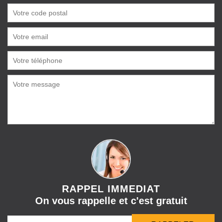
RAPPEL IMMEDIAT
On vous rappelle et c'est gratuit