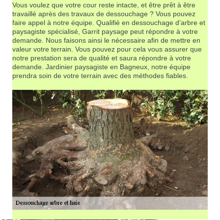
Vous voulez que votre cour reste intacte, et être prêt à être
travaillé après des travaux de dessouchage ? Vous pouvez
faire appel à notre équipe. Qualifié en dessouchage d’arbre et
paysagiste spécialisé, Garrit paysage peut répondre à votre
demande. Nous faisons ainsi le nécessaire afin de mettre en
valeur votre terrain. Vous pouvez pour cela vous assurer que
notre prestation sera de qualité et saura répondre à votre
demande. Jardinier paysagiste en Bagneux, notre équipe
prendra soin de votre terrain avec des méthodes fiables.