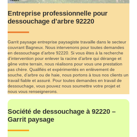
Entreprise professionnelle pour
dessouchage d’arbre 92220
Garrit paysage entreprise paysagiste travaille dans le secteur
couvrant Bagneux. Nous intervenons pour toutes demandes
en dessouchage d’arbre 92220. Si vous êtes à la recherche
d’intervention pour enlever la racine d’arbre qui dérange et
gêne votre terrain, nous réalisons pour vous une prestation
pas chère. Qualifiés et expérimentés en enlèvement de
souche, d’arbre ou de haie, nous portons à tous nos clients un
travail fiable et assuré. Pour toutes demandes en travail de
dessouchage, vous pouvez nous soumettre votre projet et
nous vous renseignerons.
Société de dessouchage à 92220 –
Garrit paysage