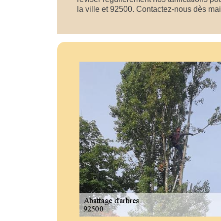
la ville et 92500. Contactez-nous dès ma