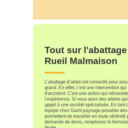
Tout sur l'abattage
Rueil Malmaison
L'abattage d’arbre est conseillé pour assur
grand. En effet, c'est une intervention qu
d'accident. C'est une action qui nécessite
l’expérience. Si vous avez des arbres qui 
appel à une société spécialisée. En tant 
équipe chez Garrit paysage possède des d
permettent de travailler en toute sérénité
demande de devis, remplissez le formulai
étude.