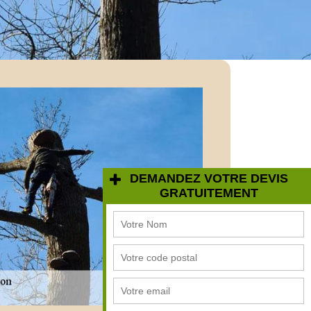
DEMANDEZ VOTRE DEVIS
GRATUITEMENT