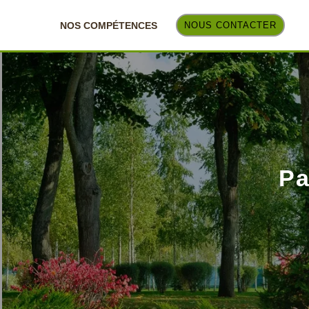
NOS COMPÉTENCES
NOUS CONTACTER
Pa