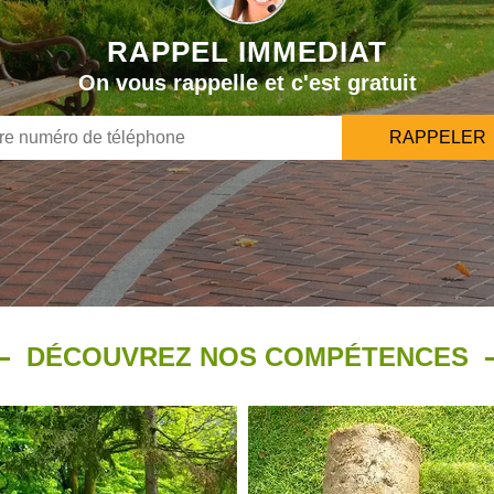
RAPPEL IMMEDIAT
On vous rappelle et c'est gratuit
DÉCOUVREZ NOS COMPÉTENCES