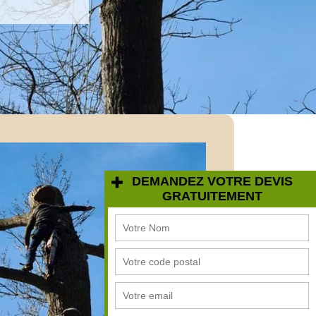
DEMANDEZ VOTRE DEVIS
GRATUITEMENT