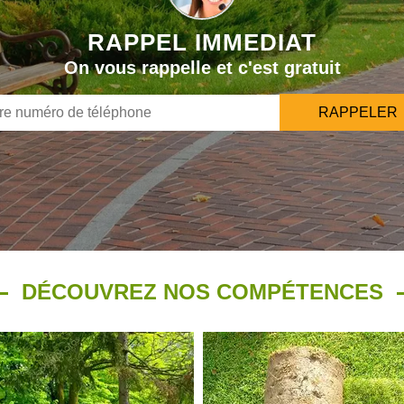
RAPPEL IMMEDIAT
On vous rappelle et c'est gratuit
DÉCOUVREZ NOS COMPÉTENCES