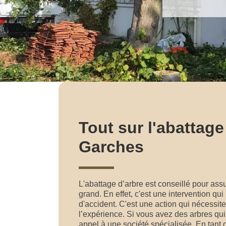
Tout sur l'abattage
Garches
L'abattage d’arbre est conseillé pour assur
grand. En effet, c'est une intervention qu
d'accident. C'est une action qui nécessite
l’expérience. Si vous avez des arbres qui 
appel à une société spécialisée. En tant 