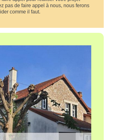
ez pas de faire appel à nous, nous ferons
ider comme il faut.