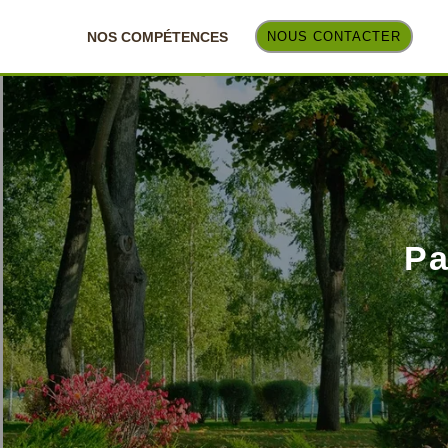
NOS COMPÉTENCES
NOUS CONTACTER
Pa