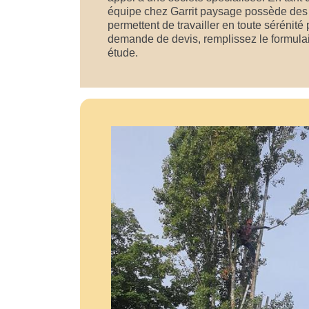
équipe chez Garrit paysage possède des d
permettent de travailler en toute sérénité
demande de devis, remplissez le formulai
étude.